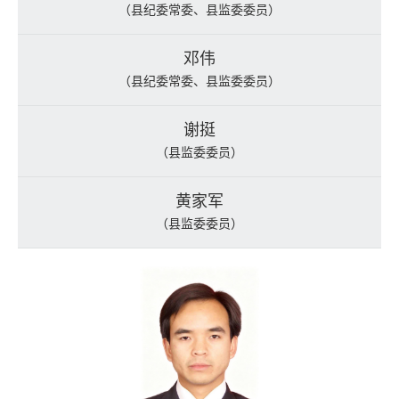
（县纪委常委、县监委委员）
邓伟
（县纪委常委、县监委委员）
谢挺
（县监委委员）
黄家军
（县监委委员）