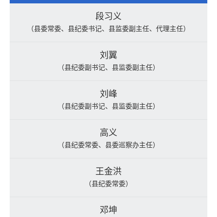
段习义
（县委常委、县纪委书记、县监委副主任、代理主任）
刘翼
（县纪委副书记、县监委副主任）
刘峰
（县纪委副书记、县监委副主任）
高义
（县纪委常委、县委巡察办主任）
王金洪
（县纪委常委）
邓坤