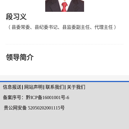
段习义
（ 县委常委、县纪委书记、县监委副主任、代理主任 ）
领导简介
信息报送
网站声明
联系我们
关于我们
备案序号：
黔ICP备16001001号-6
贵公网安备 52050202001115号