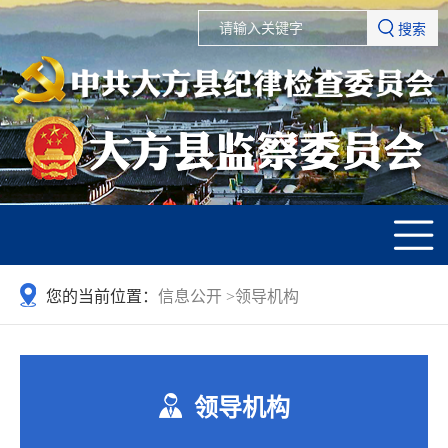
搜索
您的当前位置：
信息公开
>
领导机构
领导机构