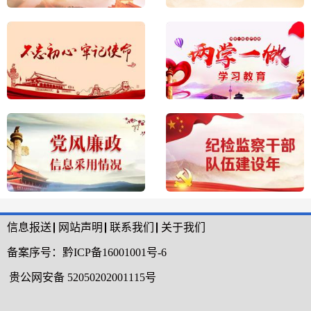
信息报送
网站声明
联系我们
关于我们
备案序号：
黔ICP备16001001号-6
贵公网安备 52050202001115号