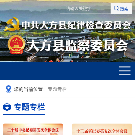
搜索
您的当前位置：
专题专栏
专题专栏