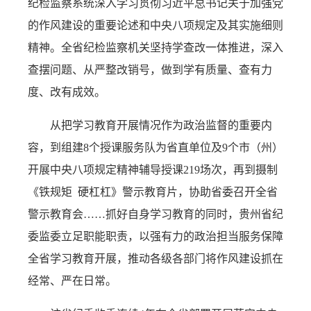
纪检监察系统深入学习贯彻习近平总书记关于加强党
的作风建设的重要论述和中央八项规定及其实施细则
精神。全省纪检监察机关坚持学查改一体推进，深入
查摆问题、从严整改销号，做到学有质量、查有力
度、改有成效。
从把学习教育开展情况作为政治监督的重要内
容，到组建8个授课服务队为省直单位及9个市（州）
开展中央八项规定精神辅导授课219场次，再到摄制
《铁规矩 硬杠杠》警示教育片，协助省委召开全省
警示教育会……抓好自身学习教育的同时，贵州省纪
委监委立足职能职责，以强有力的政治担当服务保障
全省学习教育开展，推动各级各部门将作风建设抓在
经常、严在日常。