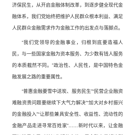
济保民生，从开启金融体制改革，到逐步健全现代金
融体系，我们党始终把维护人民群众根本利益、满足
人民群众金融需求作为金融工作的出发点与落脚点。
“我们党领导的金融事业，归根到底要造福人
民，与一些国家金融为资本服务、为少数有钱人服务
的本质截然不同。”政治性、人民性，是中国特色金
融发展之路的重要属性。
“普惠金融要雪中送炭、服务民生”“民营企业融资
难融资贵问题要继续下大气力解决”“加大对乡村振兴
的金融投入”“让那些兼具安全性、收益性、流动性的
金融产品走进寻常百姓家”……新时代以来，让金融