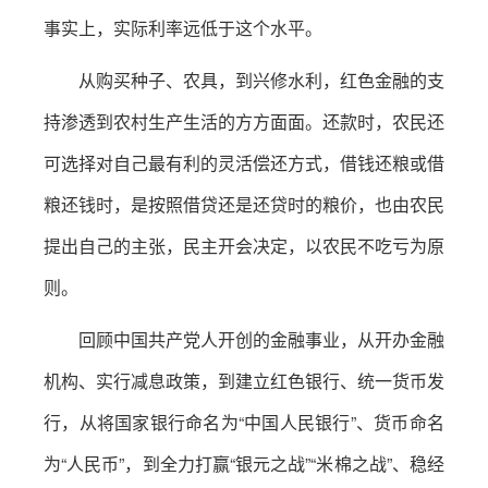
事实上，实际利率远低于这个水平。
从购买种子、农具，到兴修水利，红色金融的支
持渗透到农村生产生活的方方面面。还款时，农民还
可选择对自己最有利的灵活偿还方式，借钱还粮或借
粮还钱时，是按照借贷还是还贷时的粮价，也由农民
提出自己的主张，民主开会决定，以农民不吃亏为原
则。
回顾中国共产党人开创的金融事业，从开办金融
机构、实行减息政策，到建立红色银行、统一货币发
行，从将国家银行命名为“中国人民银行”、货币命名
为“人民币”，到全力打赢“银元之战”“米棉之战”、稳经