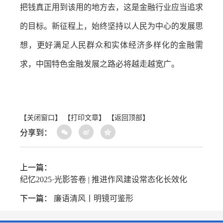
把钱真正用到该用的地方去，这是金融行业应当追求
的目标。新征程上，始终坚持以人民为中心的发展思
想，更好满足人民群众和实体经济多样化的金融需
求，中国特色金融发展之路必将越走越宽广。
【关闭窗口】
【打印文章】
【返回顶部】
分享到：
上一篇：
纪忆2025·光影答卷 | 推进作风建设常态化长效化
下一篇：
廉语清风丨明镜可鉴形