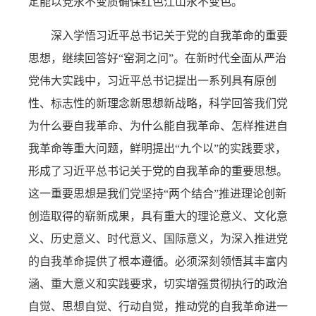
定能以党永不变质确保红色江山永不变色。
深入学悟习近平总书记关于党的自我革命的重要
思想，继续回答好“窑洞之问”。在新时代全面从严治
党伟大实践中，习近平总书记提出一系列具有原创
性、标志性的新理念新思想新战略，科学回答我们党
为什么要自我革命、为什么能自我革命、怎样推进自
我革命等重大问题，鲜明提出“九个以”的实践要求，
形成了习近平总书记关于党的自我革命的重要思想。
这一重要思想是我们党坚持“两个结合”推进理论创新
创造取得的崭新成果，具有重大的理论意义、文化意
义、历史意义、时代意义、国际意义，为深入推进党
的自我革命提供了根本遵循。必须深刻领悟其丰富内
涵、重大意义和实践要求，切实增强贯彻执行的政治
自觉、思想自觉、行动自觉，推动党的自我革命进一