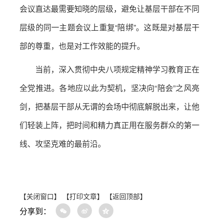
会议直达最需要知晓的层级，避免让基层干部在不同
层级的同一主题会议上重复“陪绑”。这既是对基层干
部的尊重，也是对工作效能的提升。
当前，深入贯彻中央八项规定精神学习教育正在
全党推进。各地应以此为契机，坚决向“陪会”之风亮
剑，把基层干部从无谓的会场中彻底解脱出来，让他
们轻装上阵，把时间和精力真正用在服务群众的第一
线、攻坚克难的最前沿。
【关闭窗口】
【打印文章】
【返回顶部】
分享到：