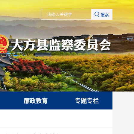
搜索
廉政教育
专题专栏