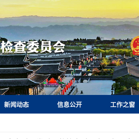
新闻动态
信息公开
工作之窗