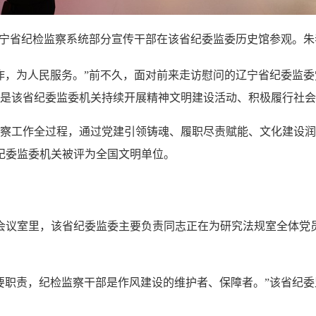
宁省纪检监察系统部分宣传干部在该省纪委监委历史馆参观。朱
，为人民服务。”前不久，面对前来走访慰问的辽宁省纪委监委
是该省纪委监委机关持续开展精神文明建设活动、积极履行社会
工作全过程，通过党建引领铸魂、履职尽责赋能、文化建设润
省纪委监委机关被评为全国文明单位。
楼会议室里，该省纪委监委主要负责同志正在为研究法规室全体党
职责，纪检监察干部是作风建设的维护者、保障者。”该省纪委