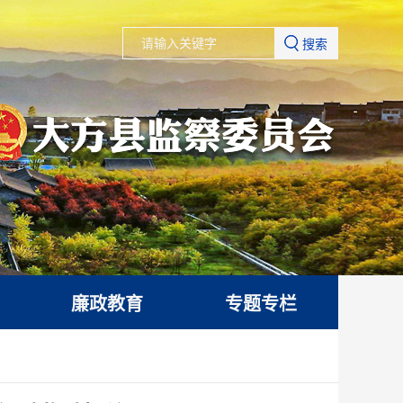
搜索
廉政教育
专题专栏