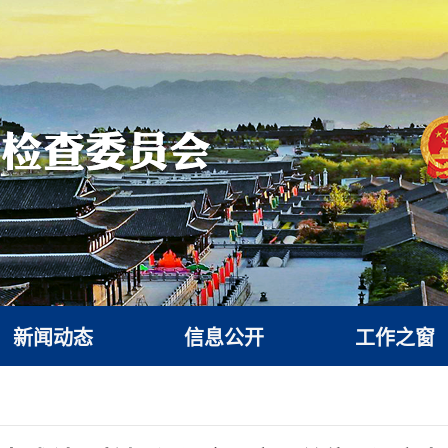
新闻动态
信息公开
工作之窗