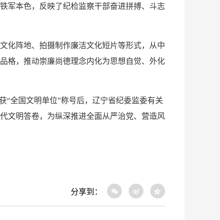
铁军本色，反映了纪检监察干部奋进拼搏、斗志
文化阵地、拍摄制作廉洁文化短片等形式，从中
品格，推动崇廉尚德理念内化为思想自觉、外化
“全国文明单位”称号后，辽宁省纪委监委有关
代文明答卷，为纵深推进全面从严治党、营造风
分享到：