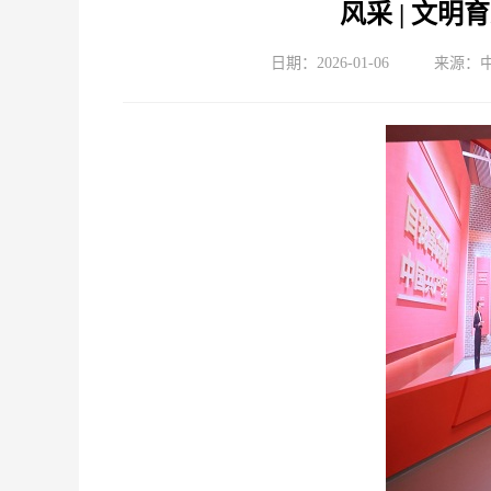
风采 | 文
日期：2026-01-06
来源：