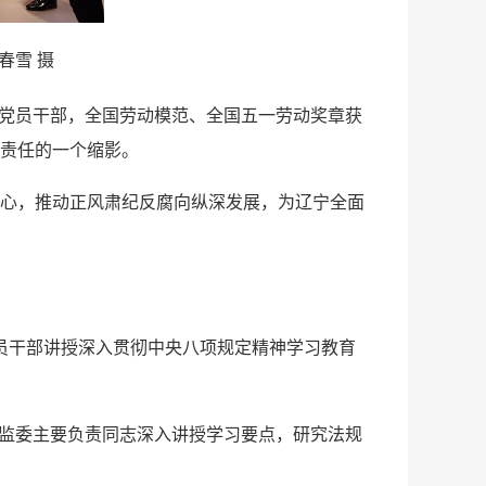
春雪 摄
党员干部，全国劳动模范、全国五一劳动奖章获
责任的一个缩影。
心，推动正风肃纪反腐向纵深发展，为辽宁全面
员干部讲授深入贯彻中央八项规定精神学习教育
监委主要负责同志深入讲授学习要点，研究法规