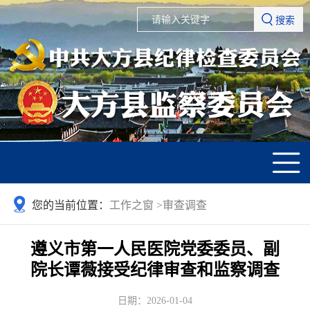
搜索
您的当前位置：
工作之窗
>
审查调查
遵义市第一人民医院党委委员、副
院长谭薇接受纪律审查和监察调查
日期：2026-01-04