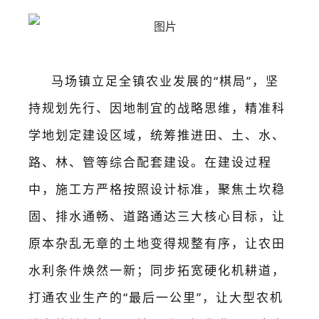
马场镇立足全镇农业发展的
“棋局”，坚
持规划先行、因地制宜的战略思维，精准科
学地划定建设区域，统筹推进田、土、水、
路、林、管等综合配套建设。在建设过程
中，施工方严格按照设计标准，聚焦土坎稳
固、排水通畅、道路通达三大核心目标
，
让
原本杂乱无章的土地变得规整有序
，
让农田
水利条件焕然一新；同步拓宽硬化机耕道，
打通农业生产的
“最后一公里”，让大型农机