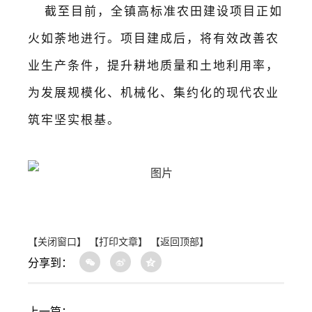
截至
目前，全镇高标准农田建设项目正如
火如荼地
进行
。项目建成后，
将
有效改善农
业生产条件，提升耕地质量和土地利用率，
为发展规模化、机械化、集约化的现代农业
筑牢坚实根基。
【关闭窗口】
【打印文章】
【返回顶部】
分享到：
上一篇：